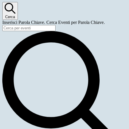
Cerca
Inserisci Parola Chiave. Cerca Eventi per Parola Chiave.