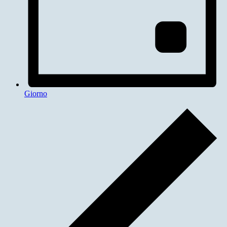
Giorno