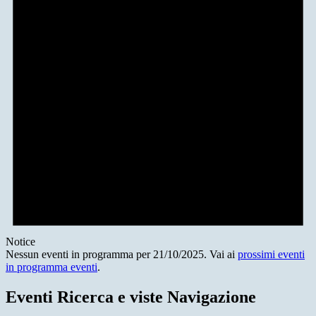
Notice
Nessun eventi in programma per 21/10/2025. Vai ai
prossimi eventi
in programma eventi
.
Eventi Ricerca e viste Navigazione