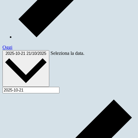
Oggi
Seleziona la data.
2025-10-21
21/10/2025