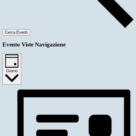
Cerca Eventi
Evento Viste Navigazione
Giorno