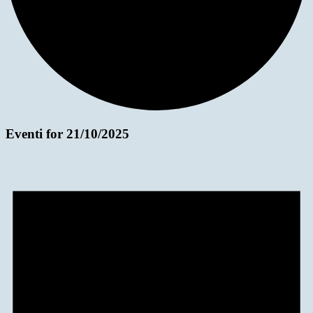
Eventi for 21/10/2025