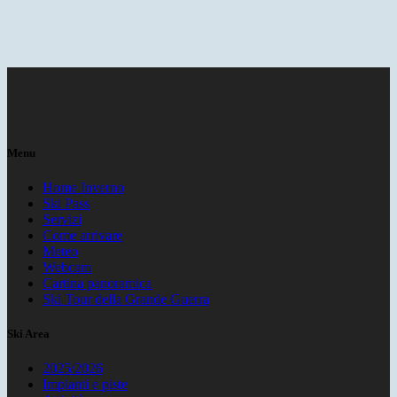
Menu
Home Inverno
Ski Pass
Servizi
Come arrivare
Meteo
Webcam
Cartina panoramica
Ski Tour della Grande Guerra
Ski Area
2025/2026
Impianti e piste