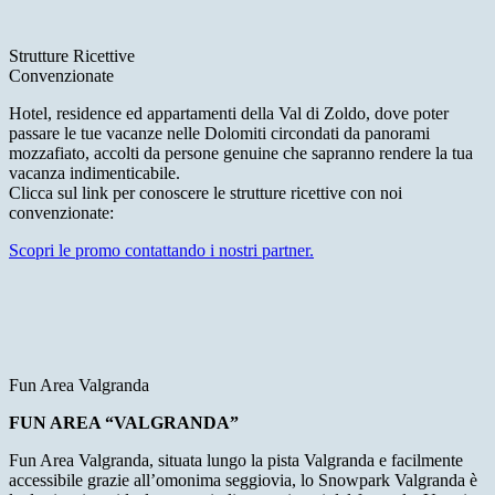
Strutture Ricettive
Convenzionate
Hotel, residence ed appartamenti della Val di Zoldo, dove poter
passare le tue vacanze nelle Dolomiti circondati da panorami
mozzafiato, accolti da persone genuine che sapranno rendere la tua
vacanza indimenticabile.
Clicca sul link per conoscere le strutture ricettive con noi
convenzionate:
Scopri le promo contattando i nostri partner.
Fun Area Valgranda
FUN AREA “VALGRANDA”
Fun Area Valgranda, situata lungo la pista Valgranda e facilmente
accessibile grazie all’omonima seggiovia, lo Snowpark Valgranda è