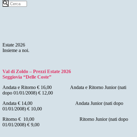
Estate 2026
Insieme a noi.
Val di Zoldo – Prezzi Estate 2026
Seggiovia “Delle Coste”
Andata e Ritorno € 16,00 Andata e Ritorno Junior (nati
dopo 01/01/2008) € 12,00
Andata € 14,00 Andata Junior (nati dopo
01/01/2008) € 10,00
Ritorno € 10,00 Ritorno Junior (nati dopo
01/01/2008) € 9,00