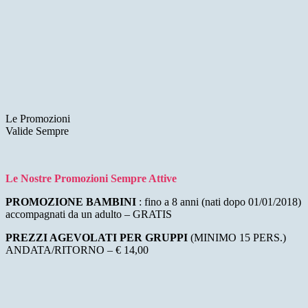
Le Promozioni
Valide Sempre
Le Nostre Promozioni Sempre Attive
PROMOZIONE BAMBINI
: fino a 8 anni (nati dopo 01/01/2018)
accompagnati da un adulto – GRATIS
PREZZI AGEVOLATI PER GRUPPI
(MINIMO 15 PERS.)
ANDATA/RITORNO – € 14,00