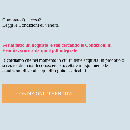
Comprato Qualcosa?
Leggi le Condizioni di Vendita
Se hai fatto un acquisto e stai cercando le Condizioni di
Vendita, scarica da qui il pdf integrale
Ricordiamo che nel momento in cui l’utente acquista un prodotto o
servizio, dichiara di conoscere e accettare integralmente le
condizioni di vendita qui di seguito scaricabili.
CONDIZIONI DI VENDITA