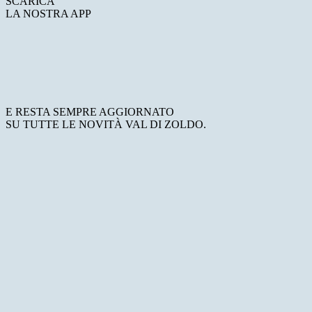
SCARICA
LA NOSTRA APP
E RESTA SEMPRE AGGIORNATO
SU TUTTE LE NOVITÀ VAL DI ZOLDO.