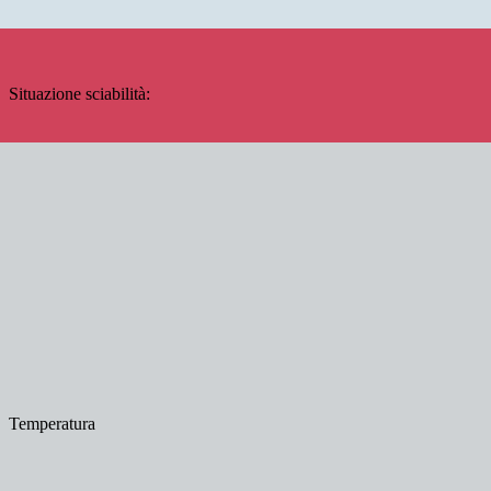
Situazione sciabilità:
Temperatura