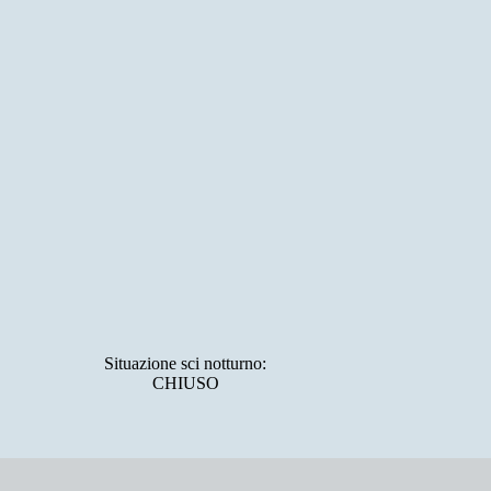
Situazione sci notturno:
CHIUSO