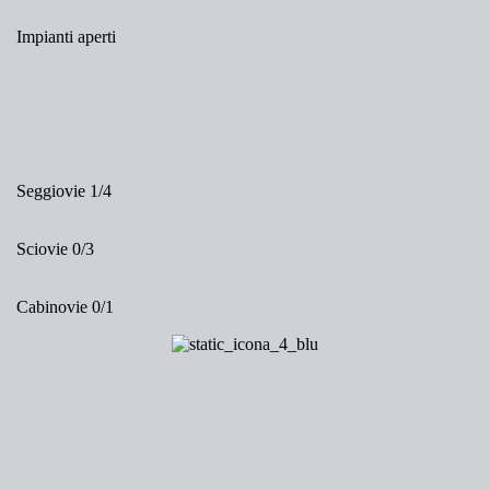
Impianti aperti
Seggiovie
1/4
Sciovie
0/3
Cabinovie
0/1