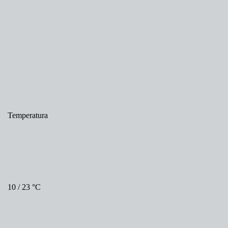
Temperatura
10 / 23 °C