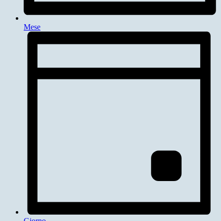
Mese
Giorno