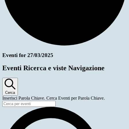
Eventi for 27/03/2025
Eventi Ricerca e viste Navigazione
Cerca
Inserisci Parola Chiave. Cerca Eventi per Parola Chiave.