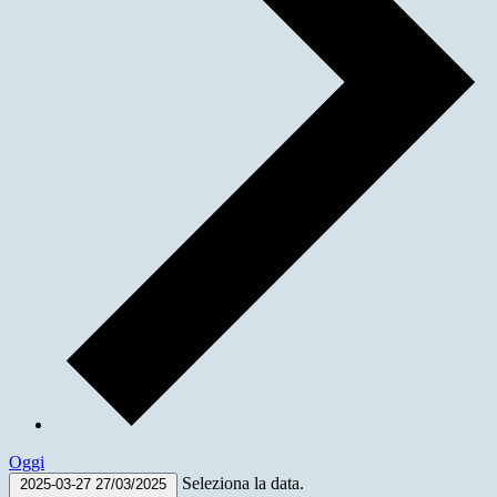
Oggi
Seleziona la data.
2025-03-27
27/03/2025