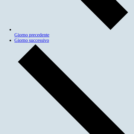
Giorno precedente
Giorno successivo