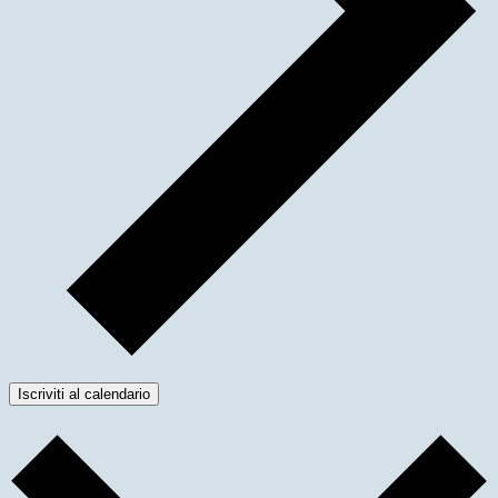
Iscriviti al calendario