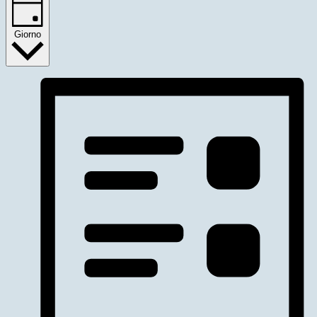
Giorno