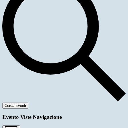
Cerca Eventi
Evento Viste Navigazione