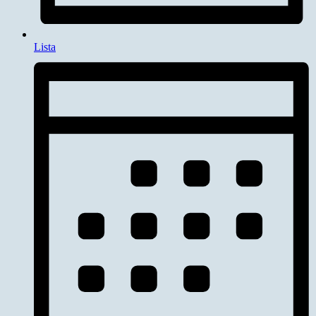
Lista