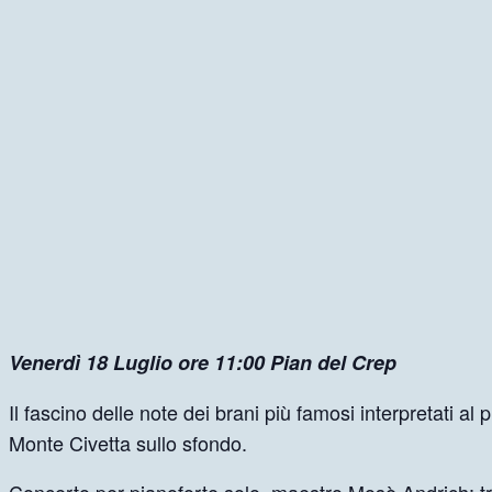
Venerdì 18 Luglio ore 11:00 Pian del Crep
Il fascino delle note dei brani più famosi interpretati a
Monte Civetta sullo sfondo.