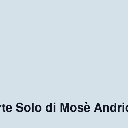
rte Solo di Mosè Andri