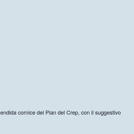
plendida cornice del Pian del Crep, con il suggestivo