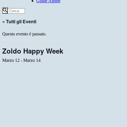
Guide Alpine
« Tutti gli Eventi
Questo evento è passato.
Zoldo Happy Week
Marzo 12
-
Marzo 14