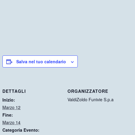
Salva nel tuo calendario
DETTAGLI
ORGANIZZATORE
ValdiZoldo Funivie S.p.a
Inizio:
Marzo 12
Fine:
Marzo 14
Categoria Evento: