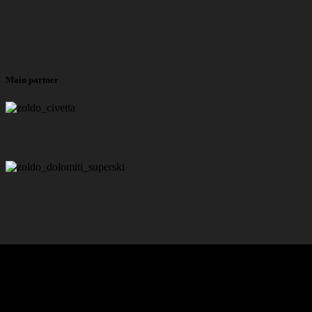
Main partner