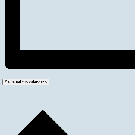
Salva nel tuo calendario