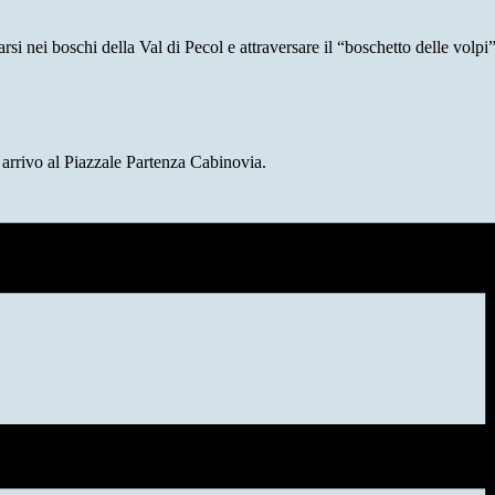
si nei boschi della Val di Pecol e attraversare il “boschetto delle volpi”
 arrivo al Piazzale Partenza Cabinovia.